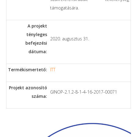
támogatására.
A projekt
tényleges
2020. augusztus 31.
befejezési
dátuma:
Termékismertető:
ITT
Projekt azonosító
GINOP-2.1.2-8-1-4-16-2017-00071
száma: