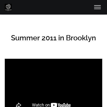
Summer 2011 in Brooklyn