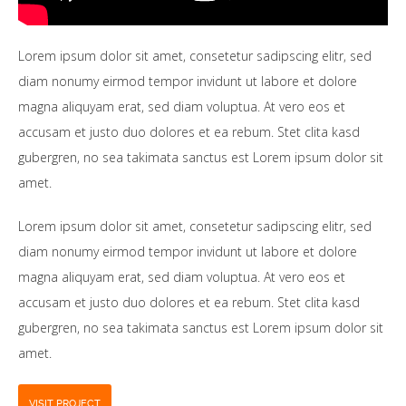
Lorem ipsum dolor sit amet, consetetur sadipscing elitr, sed
diam nonumy eirmod tempor invidunt ut labore et dolore
magna aliquyam erat, sed diam voluptua. At vero eos et
accusam et justo duo dolores et ea rebum. Stet clita kasd
gubergren, no sea takimata sanctus est Lorem ipsum dolor sit
amet.
Lorem ipsum dolor sit amet, consetetur sadipscing elitr, sed
diam nonumy eirmod tempor invidunt ut labore et dolore
magna aliquyam erat, sed diam voluptua. At vero eos et
accusam et justo duo dolores et ea rebum. Stet clita kasd
gubergren, no sea takimata sanctus est Lorem ipsum dolor sit
amet.
VISIT PROJECT